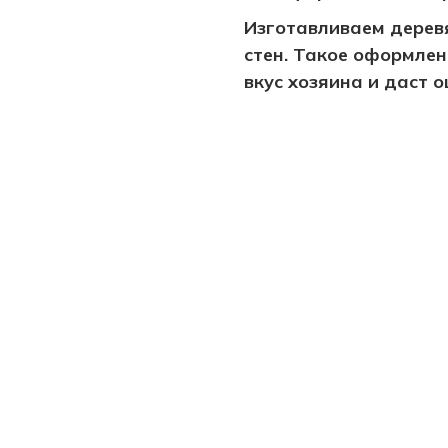
Изготавливаем дерев
стен. Такое оформле
вкус хозяина и даст 