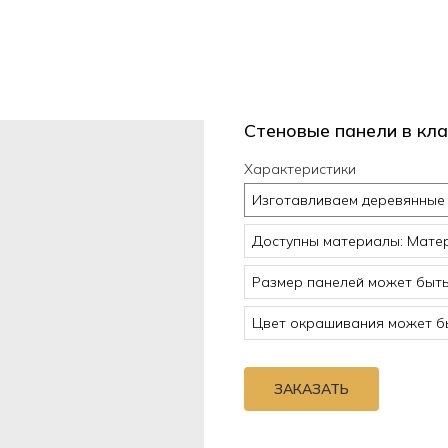
Стеновые панели в кла
Характеристики
Изготавливаем деревянные 
Доступны материалы: Матер
Размер панелей может быт
Цвет окрашивания может бы
ЗАКАЗАТЬ