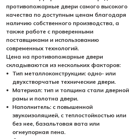
противопожарные двери самого высокого
качества по доступным ценам благодаря
наличию собственного производства, а
также работе с проверенными
поставщиками и использованию
современных технологий.
Цена на противопожарные двери
складываются из нескольких факторов:
Тип металлоконструкции: одно- или
двухстворчатые технические двери.
Материал: тип и толщина стали дверной
рамы и полотна двери.
Наполнитель: с повышенной
звукоизоляцией, с теплостойкостью или
без нее, базальтовая вата или
огнеупорная пена.