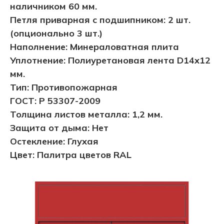
наличником 60 мм.
Петля приварная с подшипником: 2 шт.
(опционально 3 шт.)
Наполнение: Минераловатная плита
Уплотнение: Полиуретановая лента D14х12
мм.
Тип: Противопожарная
ГОСТ: Р 53307-2009
Толщина листов металла: 1,2 мм.
Защита от дыма: Нет
Остекление: Глухая
Цвет: Палитра цветов RAL