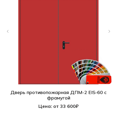
Дверь противопожарная ДПМ-2 EIS-60 с
фрамугой
Цена: от 33 600₽