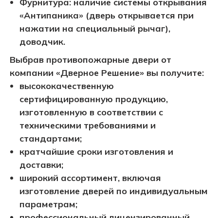
Фурнитура: наличие системы открывания
«Антипаника» (дверь открывается при
нажатии на специальный рычаг),
доводчик.
Выбрав противопожарные двери от
компании «Дверное Решение» вы получите:
высококачественную
сертифицированную продукцию,
изготовленную в соответствии с
техническими требованиями и
стандартами;
кратчайшие сроки изготовления и
доставки;
широкий ассортимент, включая
изготовление дверей по индивидуальным
параметрам;
профессиональный лицензированный