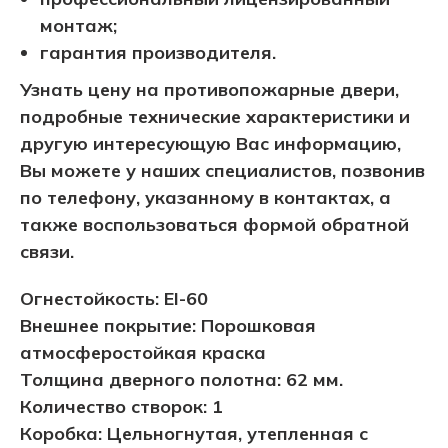
монтаж;
гарантия производителя.
Узнать цену на противопожарные двери,
подробные технические характеристики и
другую интересующую Вас информацию,
Вы можете у наших специалистов, позвонив
по телефону, указанному в контактах, а
также воспользоваться формой обратной
связи.
Огнестойкость: EI-60
Внешнее покрытие: Порошковая
атмосферостойкая краска
Толщина дверного полотна: 62 мм.
Количество створок: 1
Коробка: Цельногнутая, утепленная с