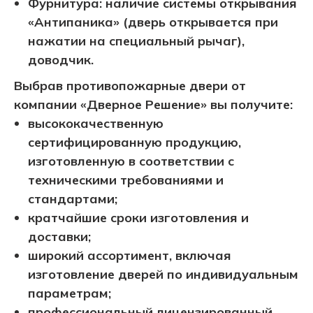
Фурнитура: наличие системы открывания
«Антипаника» (дверь открывается при
нажатии на специальный рычаг),
доводчик.
Выбрав противопожарные двери от
компании «Дверное Решение» вы получите:
высококачественную
сертифицированную продукцию,
изготовленную в соответствии с
техническими требованиями и
стандартами;
кратчайшие сроки изготовления и
доставки;
широкий ассортимент, включая
изготовление дверей по индивидуальным
параметрам;
профессиональный лицензированный