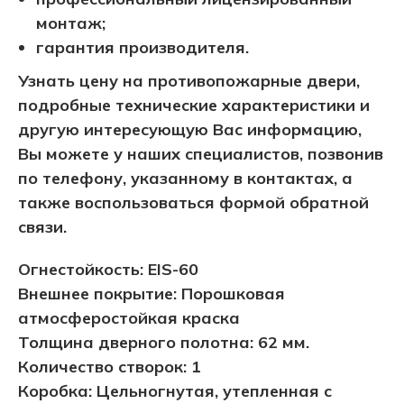
монтаж;
гарантия производителя.
Узнать цену на противопожарные двери,
подробные технические характеристики и
другую интересующую Вас информацию,
Вы можете у наших специалистов, позвонив
по телефону, указанному в контактах, а
также воспользоваться формой обратной
связи.
Огнестойкость: EIS-60
Внешнее покрытие: Порошковая
атмосферостойкая краска
Толщина дверного полотна: 62 мм.
Количество створок: 1
Коробка: Цельногнутая, утепленная с