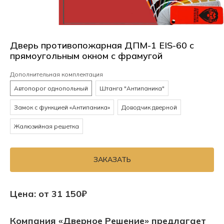
Дверь противопожарная ДПМ-1 EIS-60 с
прямоугольным окном с фрамугой
Дополнительная комплектация
Автопорог однопольный
Штанга "Антипаника"
Замок с функцией «Антипаника»
Доводчик дверной
Жалюзийная решетка
ЗАКАЗАТЬ
Цена: от 31 150₽
Компания «Дверное Решение» предлагает