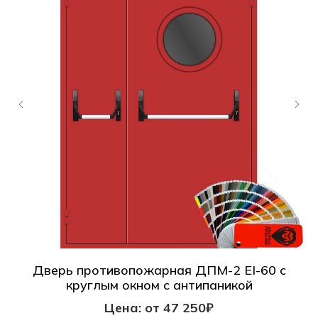
Дверь противопожарная ДПМ-2 EI-60 с
круглым окном с антипаникой
Цена: от 47 250₽