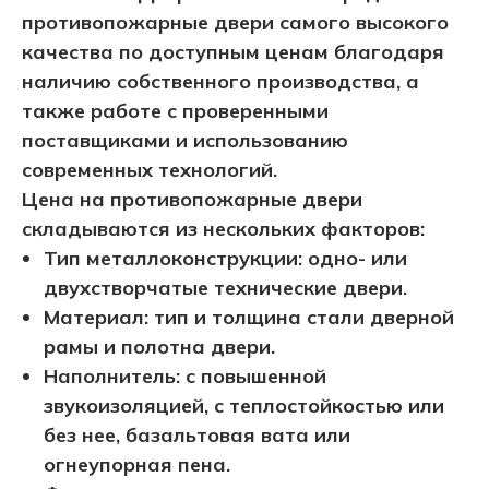
противопожарные двери самого высокого
качества по доступным ценам благодаря
наличию собственного производства, а
также работе с проверенными
поставщиками и использованию
современных технологий.
Цена на противопожарные двери
складываются из нескольких факторов:
Тип металлоконструкции: одно- или
двухстворчатые технические двери.
Материал: тип и толщина стали дверной
рамы и полотна двери.
Наполнитель: с повышенной
звукоизоляцией, с теплостойкостью или
без нее, базальтовая вата или
огнеупорная пена.