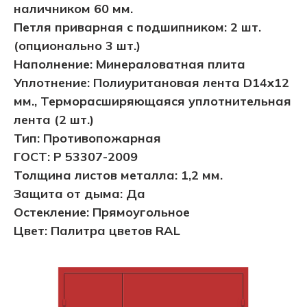
наличником 60 мм.
Петля приварная с подшипником: 2 шт.
(опционально 3 шт.)
Наполнение: Минераловатная плита
Уплотнение: Полиуритановая лента D14х12
мм., Терморасширяющаяся уплотнительная
лента (2 шт.)
Тип: Противопожарная
ГОСТ: Р 53307-2009
Толщина листов металла: 1,2 мм.
Защита от дыма: Да
Остекление: Прямоугольное
Цвет: Палитра цветов RAL