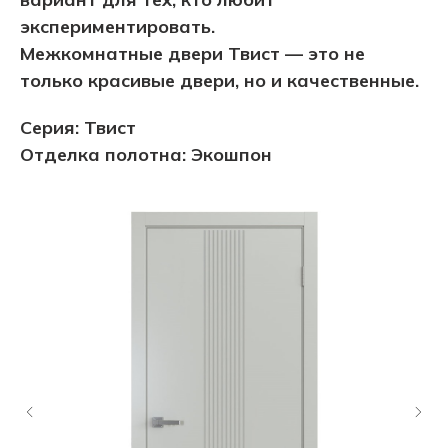
экспериментировать.
Межкомнатные двери Твист — это не
только красивые двери, но и качественные.
Серия: Твист
Отделка полотна: Экошпон