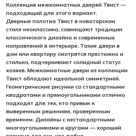
Коллекция межкомнатных дверей Твист —
подходящий для этого вариант.
Дверные полотна Твист в новаторском
стиле неоклассика, совмещают традиции
классического дизайна и современных
направлений в интерьере. Такие двери в
дом или квартиру смотрятся престижно и
стильно, подчеркивают солидный статус
хозяев. Межкомнатные двери из коллекции
Твист обладают идеальной симметрией.
Геометрические рисунки со стандартными
квадратами и прямоугольниками отлично
подходят для тех, кто привык к
выверенным решениям, проверенным
временем. Дизайны с нестандартными
многоугольниками и кругами — хороший
вариант для тех, кто любит