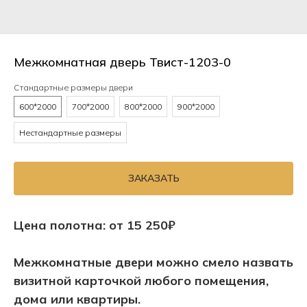
Межкомнатная дверь Твист-1203-0
Стандартные размеры двери
600*2000
700*2000
800*2000
900*2000
Нестандартные размеры
ЗАКАЗАТЬ
Цена полотна: от 15 250₽
Межкомнатные двери можно смело назвать
визитной карточкой любого помещения,
дома или квартиры.