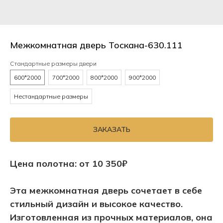
Межкомнатная дверь Тоскана-630.111
Стандартные размеры двери
600*2000
700*2000
800*2000
900*2000
Нестандартные размеры
ЗАКАЗАТЬ
Цена полотна: от 10 350₽
Эта межкомнатная дверь сочетает в себе
стильный дизайн и высокое качество.
Изготовленная из прочных материалов, она