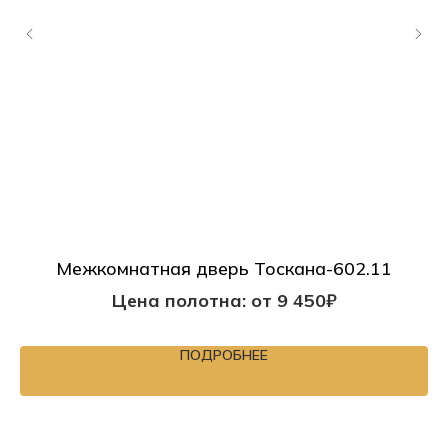
Межкомнатная дверь Тоскана-602.11
Цена полотна: от 9 450₽
ПОДРОБНЕЕ