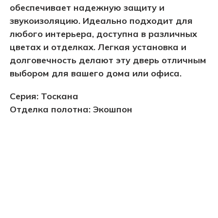
обеспечивает надежную защиту и
звукоизоляцию. Идеально подходит для
любого интерьера, доступна в различных
цветах и отделках. Легкая установка и
долговечность делают эту дверь отличным
выбором для вашего дома или офиса.
Серия: Тоскана
Отделка полотна: Экошпон