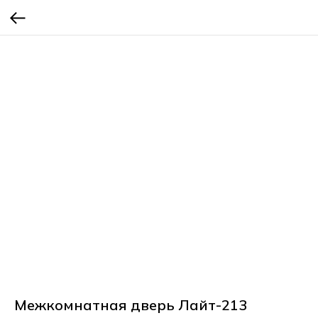
Межкомнатная дверь Лайт-213