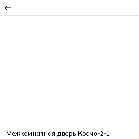
Межкомнатная дверь Космо-2-1