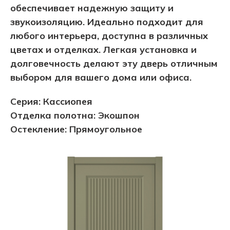
обеспечивает надежную защиту и
звукоизоляцию. Идеально подходит для
любого интерьера, доступна в различных
цветах и отделках. Легкая установка и
долговечность делают эту дверь отличным
выбором для вашего дома или офиса.
Серия: Кассиопея
Отделка полотна: Экошпон
Остекление: Прямоугольное