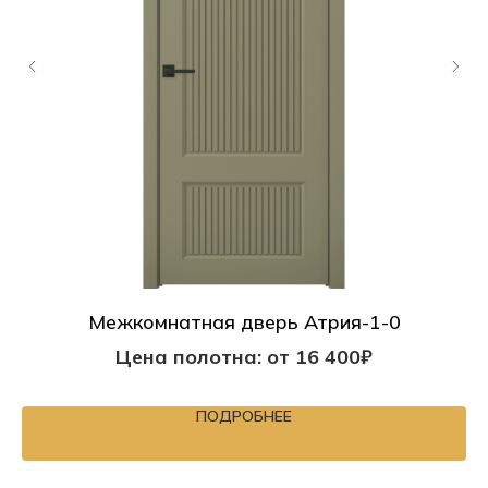
Межкомнатная дверь Атрия-1-0
Цена полотна: от 16 400₽
ПОДРОБНЕЕ