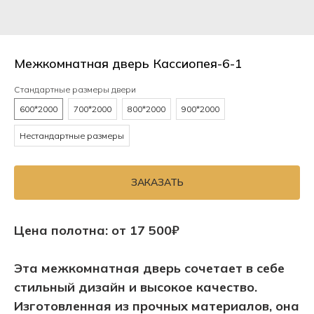
Межкомнатная дверь Кассиопея-6-1
Стандартные размеры двери
600*2000
700*2000
800*2000
900*2000
Нестандартные размеры
ЗАКАЗАТЬ
Цена полотна: от 17 500₽
Эта межкомнатная дверь сочетает в себе
стильный дизайн и высокое качество.
Изготовленная из прочных материалов, она