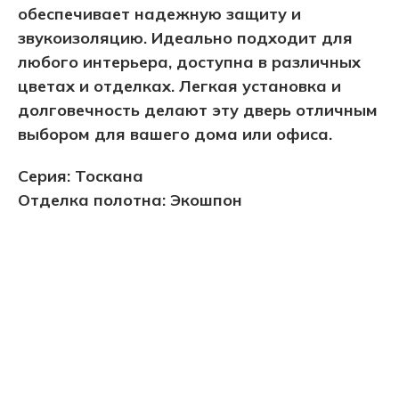
обеспечивает надежную защиту и
звукоизоляцию. Идеально подходит для
любого интерьера, доступна в различных
цветах и отделках. Легкая установка и
долговечность делают эту дверь отличным
выбором для вашего дома или офиса.
Серия: Тоскана
Отделка полотна: Экошпон