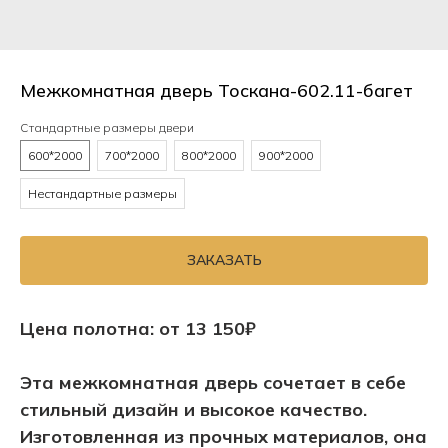
Межкомнатная дверь Тоскана-602.11-багет
Стандартные размеры двери
600*2000
700*2000
800*2000
900*2000
Нестандартные размеры
ЗАКАЗАТЬ
Цена полотна: от 13 150₽
Эта межкомнатная дверь сочетает в себе
стильный дизайн и высокое качество.
Изготовленная из прочных материалов, она