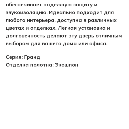
обеспечивает надежную защиту и
звукоизоляцию. Идеально подходит для
любого интерьера, доступна в различных
цветах и отделках. Легкая установка и
долговечность делают эту дверь отличным
выбором для вашего дома или офиса.
Серия: Гранд
Отделка полотна: Экошпон