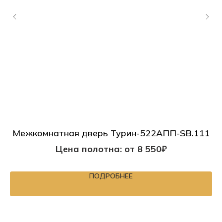
Межкомнатная дверь Турин-522AПП-SB.111
Цена полотна: от 8 550₽
ПОДРОБНЕЕ