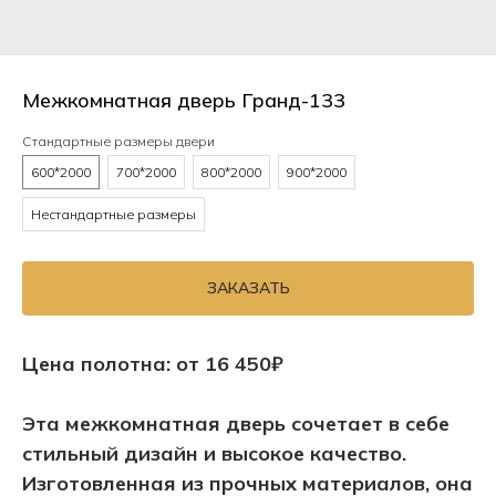
Межкомнатная дверь Гранд-133
Стандартные размеры двери
600*2000
700*2000
800*2000
900*2000
Нестандартные размеры
ЗАКАЗАТЬ
Цена полотна: от 16 450₽
Эта межкомнатная дверь сочетает в себе
стильный дизайн и высокое качество.
Изготовленная из прочных материалов, она