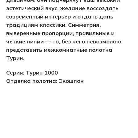
эстетический вкус, желание воссоздать
современный интерьер и отдать дань
традициям классики. Симметрия,
выверенные пропорции, правильные и
четкие линии — то, без чего невозможно
представить межкомнатные полотна
Турин.
Серия: Турин 1000
Отделка полотна: Экошпон