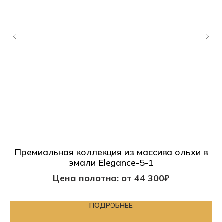
Премиальная коллекция из массива ольхи в
эмали Elegance-5-1
Цена полотна: от 44 300₽
ПОДРОБНЕЕ