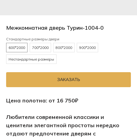
Межкомнатная дверь Турин-1004-0
Стандартные размеры двери
600*2000
700*2000
800*2000
900*2000
Нестандартные размеры
ЗАКАЗАТЬ
Цена полотна: от 16 750₽
Любители современной классики и
ценители элегантной простоты нередко
отдают предпочтение дверям с