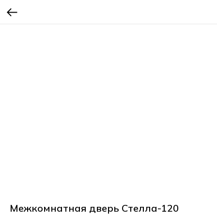
Межкомнатная дверь Стелла-120