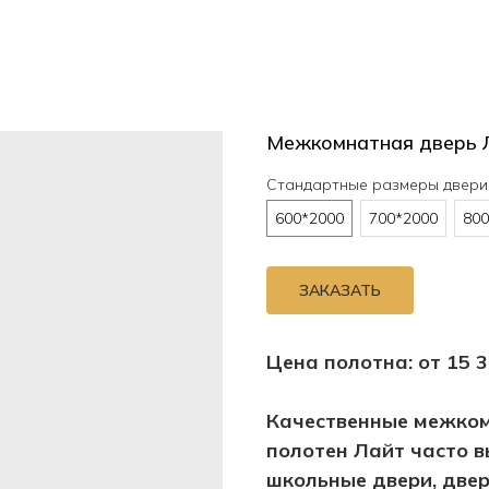
Межкомнатная дверь 
Стандартные размеры двери
600*2000
700*2000
800
ЗАКАЗАТЬ
Цена полотна: от 15 
Качественные межком
полотен Лайт часто 
школьные двери, двер