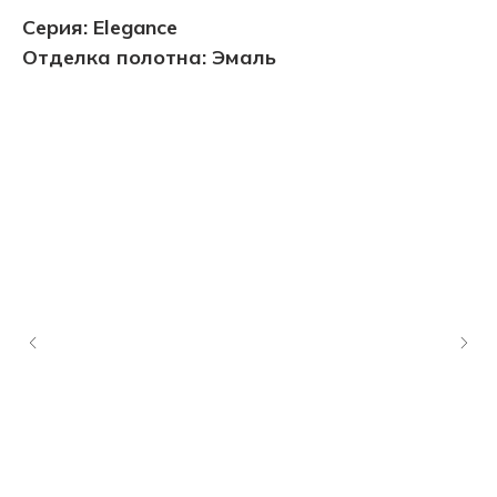
Серия: Elegance
Отделка полотна: Эмаль