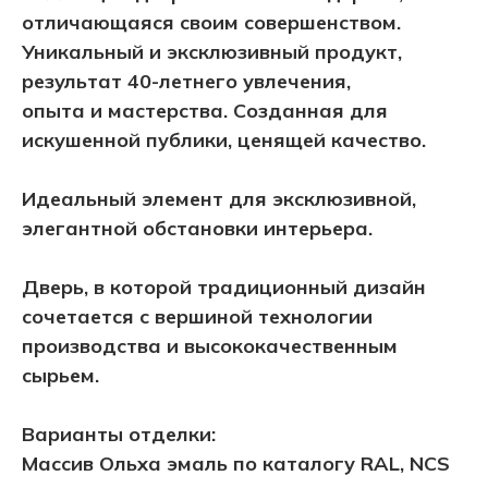
отличающаяся своим совершенством.
Уникальный и эксклюзивный продукт,
результат 40-летнего увлечения,
опыта и мастерства. Созданная для
искушенной публики, ценящей качество.
Идеальный элемент для эксклюзивной,
элегантной обстановки интерьера.
Дверь, в которой традиционный дизайн
сочетается с вершиной технологии
производства и высококачественным
сырьем.
Варианты отделки:
Массив Ольха эмаль по каталогу RAL, NCS