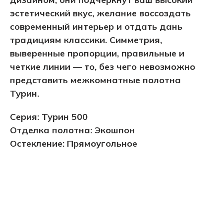
эстетический вкус, желание воссоздать
современный интерьер и отдать дань
традициям классики. Симметрия,
выверенные пропорции, правильные и
четкие линии — то, без чего невозможно
представить межкомнатные полотна
Турин.
Серия: Турин 500
Отделка полотна: Экошпон
Остекление: Прямоугольное