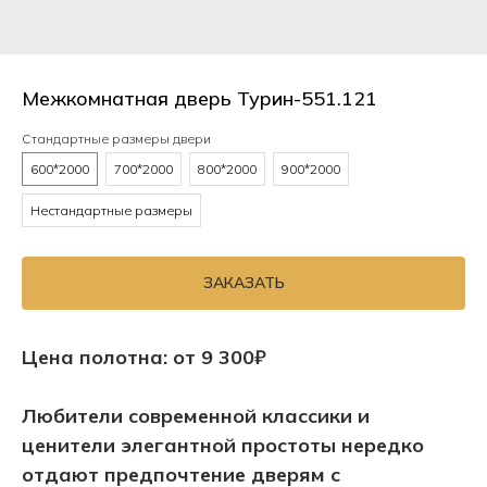
Межкомнатная дверь Турин-551.121
Стандартные размеры двери
600*2000
700*2000
800*2000
900*2000
Нестандартные размеры
ЗАКАЗАТЬ
Цена полотна: от 9 300₽
Любители современной классики и
ценители элегантной простоты нередко
отдают предпочтение дверям с