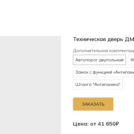
Техническая дверь ДМ
Дополнительная комплектац
Автопорог двупольный
Ж
Замок с функцией «Антипан
Штанга "Антипаника"
ЗАКАЗАТЬ
Цена: от 41 650₽