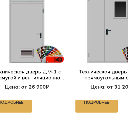
хническая дверь ДМ-1 с
Техническая дверь
мугой и вентиляционной
прямоугольным 
решеткой
Цена: от 26 900₽
Цена: от 31 2
ПОДРОБНЕЕ
ПОДРОБНЕЕ