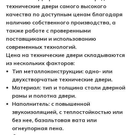
технические двери самого высокого
качества по доступным ценам благодаря
наличию собственного производства, а
также работе с проверенными
поставщиками и использованию
современных технологий.
Цена на технические двери складываются
из нескольких факторов:
Тип металлоконструкции: одно- или
двухстворчатые технические двери.
Материал: тип и толщина стали дверной
рамы и полотна двери.
Наполнитель: с повышенной
звукоизоляцией, с теплостойкостью или
без нее, базальтовая вата или
огнеупорная пена.