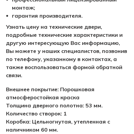
монтаж;
гарантия производителя.
Узнать цену на технические двери,
подробные технические характеристики и
другую интересующую Вас информацию,
Вы можете у наших специалистов, позвонив
по телефону, указанному в контактах, а
также воспользоваться формой обратной
связи.
Внешнее покрытие: Порошковая
атмосферостойкая краска
Толщина дверного полотна: 53 мм.
Количество створок: 1
Коробка: Цельногнутая, утепленная с
наличником 60 мм.