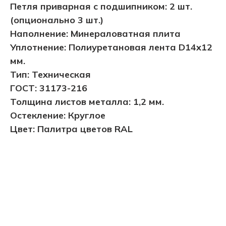
Петля приварная с подшипником: 2 шт.
(опционально 3 шт.)
Наполнение: Минераловатная плита
Уплотнение: Полиуретановая лента D14х12
мм.
Тип: Техническая
ГОСТ: 31173-216
Толщина листов металла: 1,2 мм.
Остекление: Круглое
Цвет: Палитра цветов RAL