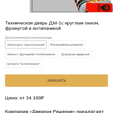
Техническая дверь ДМ-1с круглым окном,
фрамугой и антипаникой
Дополнительная комплектация
Автопорог однопольный
Жалюзийная решетка
Замок с функцией «Антипаника»
Доводчик дверной
Штанга "Антипаника"
ЗАКАЗАТЬ
Цена: от 34 100₽
Компания «Дверное Решение» предлагает