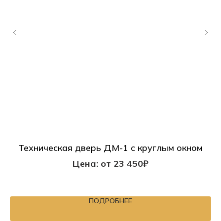
Техническая дверь ДМ-1 с круглым окном
Цена: от 23 450₽
ПОДРОБНЕЕ