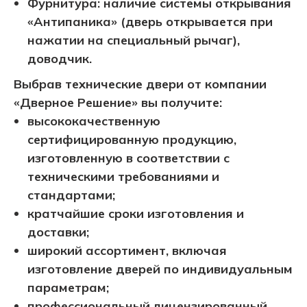
Фурнитура: наличие системы открывания
«Антипаника» (дверь открывается при
нажатии на специальный рычаг),
доводчик.
Выбрав технические двери от компании
«Дверное Решение» вы получите:
высококачественную
сертифицированную продукцию,
изготовленную в соответствии с
техническими требованиями и
стандартами;
кратчайшие сроки изготовления и
доставки;
широкий ассортимент, включая
изготовление дверей по индивидуальным
параметрам;
профессиональный лицензированный