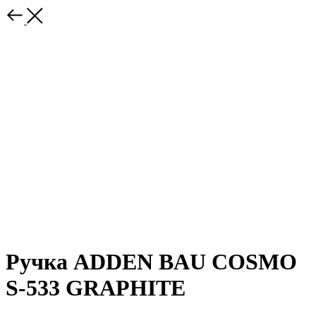
Ручка ADDEN BAU COSMO
S-533 GRAPHITE