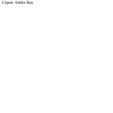
Серия: Adden Bau