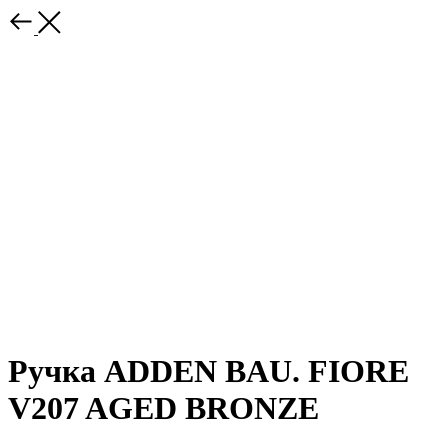
Ручка ADDEN BAU. FIORE
V207 AGED BRONZE