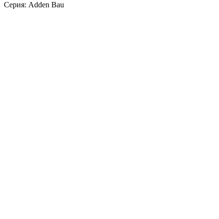
Серия: Adden Bau