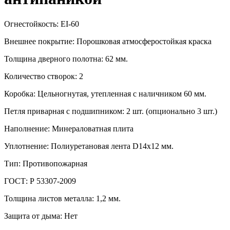
Огнестойкость: EI-60
Внешнее покрытие: Порошковая атмосферостойкая краска
Толщина дверного полотна: 62 мм.
Количество створок: 2
Коробка: Цельногнутая, утепленная с наличником 60 мм.
Петля приварная с подшипником: 2 шт. (опционально 3 шт.)
Наполнение: Минераловатная плита
Уплотнение: Полиуретановая лента D14х12 мм.
Тип: Противопожарная
ГОСТ: Р 53307-2009
Толщина листов металла: 1,2 мм.
Защита от дыма: Нет