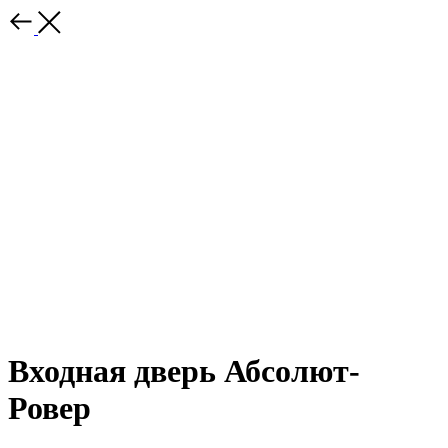
Входная дверь Абсолют-
Ровер