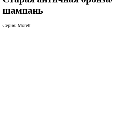
шампань
Серия: Morelli