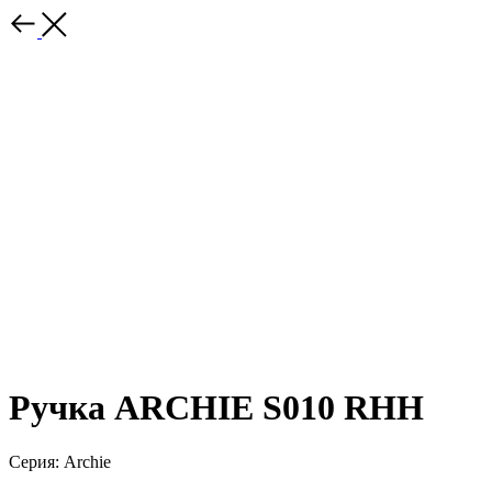
Ручка ARCHIE S010 RHH
Серия: Archie