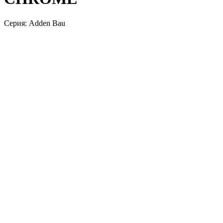
Серия: Adden Bau