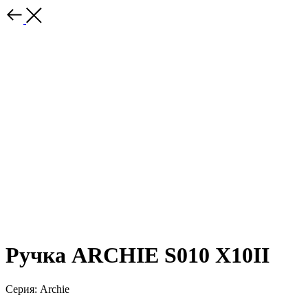
Ручка ARCHIE S010 X10II
Серия: Archie