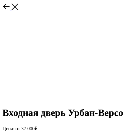
Входная дверь Урбан-Версо
Цена: от 37 000₽