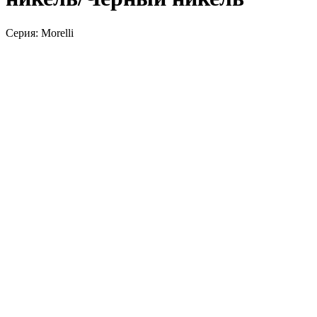
Серия: Morelli