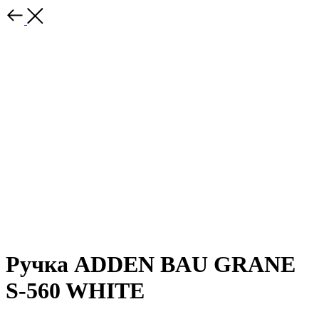
Ручка ADDEN BAU GRANE
S-560 WHITE