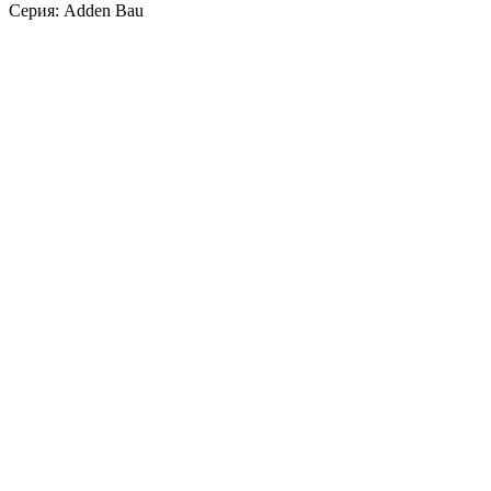
Серия: Adden Bau