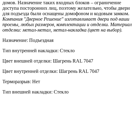
домов. Назначение таких входных блоков – ограничение
доступа посторонних лиц, поэтому желательно, чтобы двери
для подъезда были оснащены домофоном и кодовым замком.
Компания "Дверное Решение" изготавливает двери под ваши
проемы, любых размеров, комплектации и отделки. Материал
отделки: метал-метал, метал-накладка (цвет на выбор).
Назначение: Подъездная
Тип внутренней накладки: Стекло
Цвет внешней отделки: Шагрень RAL 7047
Цвет внутренней отделки: Шагрень RAL 7047
Терморазрыв: Нет
Тип внешней накладки: Стекло