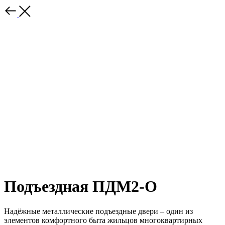
Подъездная ПДМ2-О
Надёжные металлические подъездные двери – один из
элементов комфортного быта жильцов многоквартирных