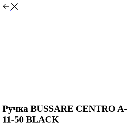
Ручка BUSSARE CENTRO A-
11-50 BLACK