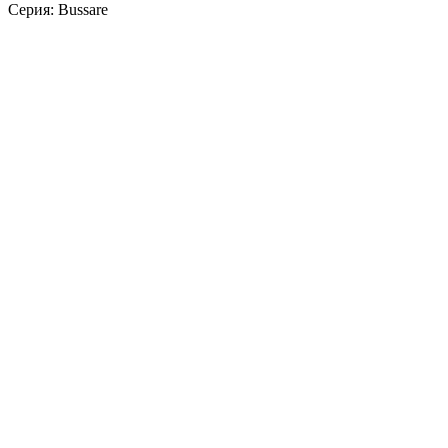
Серия: Bussare