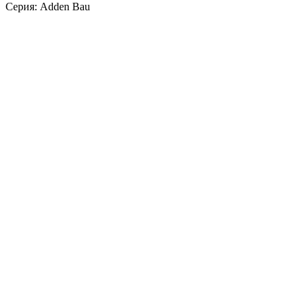
Серия: Adden Bau