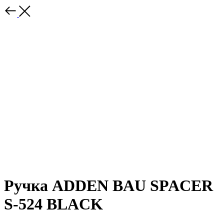
Ручка ADDEN BAU SPACER
S-524 BLACK