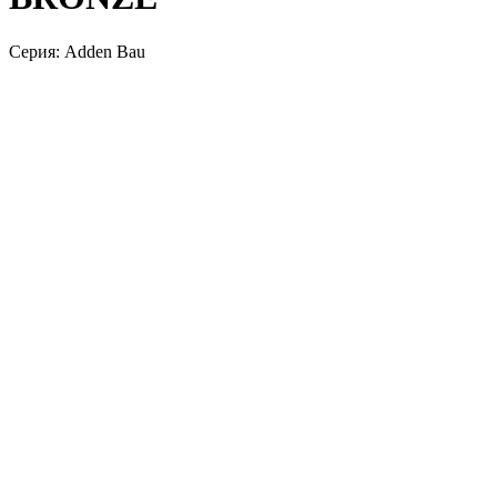
Серия: Adden Bau