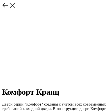
Комфорт Кранц
Двери серии "Комфорт" созданы с учетом всех современных
требований к входной двери. В конструкции двери Комфорт