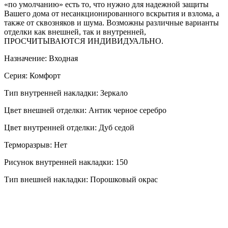
«по умолчанию» есть то, что нужно для надежной защиты
Вашего дома от несанкционированного вскрытия и взлома, а
также от сквозняков и шума. Возможны различные варианты
отделки как внешней, так и внутренней,
ПРОСЧИТЫВАЮТСЯ ИНДИВИДУАЛЬНО.
Назначение: Входная
Серия: Комфорт
Тип внутренней накладки: Зеркало
Цвет внешней отделки: Антик черное серебро
Цвет внутренней отделки: Дуб седой
Терморазрыв: Нет
Рисунок внутренней накладки: 150
Тип внешней накладки: Порошковый окрас