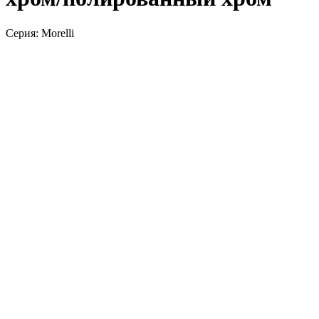
Серия: Morelli