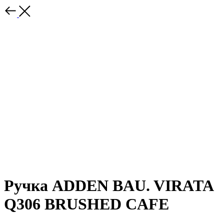
Ручка ADDEN BAU. VIRATA
Q306 BRUSHED CAFE