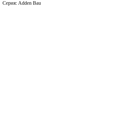
Серия: Adden Bau