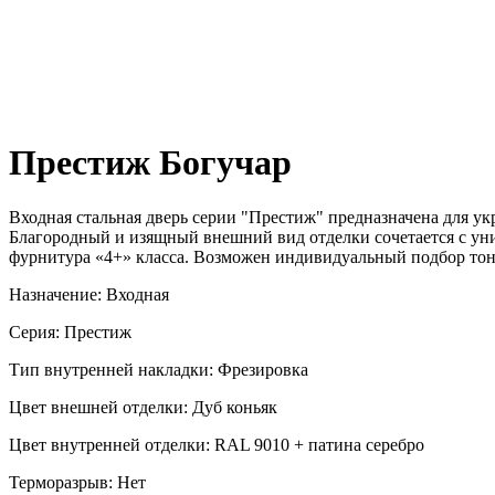
Престиж Богучар
Входная стальная дверь серии "Престиж" предназначена для ук
Благородный и изящный внешний вид отделки сочетается с у
фурнитура «4+» класса. Возможен индивидуальный подбор тона 
Назначение: Входная
Серия: Престиж
Тип внутренней накладки: Фрезировка
Цвет внешней отделки: Дуб коньяк
Цвет внутренней отделки: RAL 9010 + патина серебро
Терморазрыв: Нет