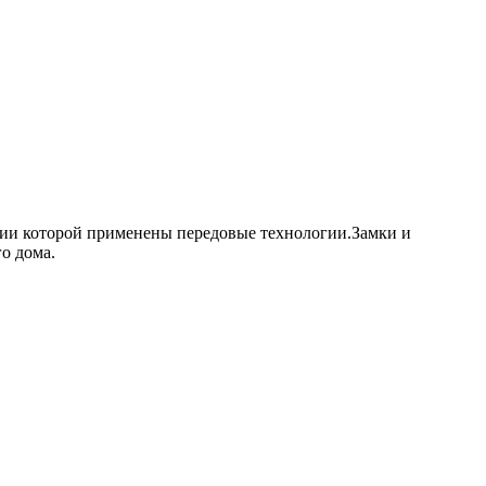
ции которой применены передовые технологии.Замки и
о дома.