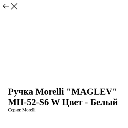
Ручка Morelli "MAGLEV"
MH-52-S6 W Цвет - Белый
Серия: Morelli