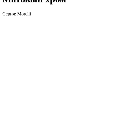
Серия: Morelli