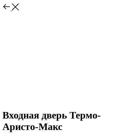
Входная дверь Термо-
Аристо-Макс