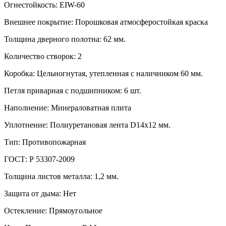
Огнестойкость: EIW-60
Внешнее покрытие: Порошковая атмосферостойкая краска
Толщина дверного полотна: 62 мм.
Количество створок: 2
Коробка: Цельногнутая, утепленная с наличником 60 мм.
Петля приварная с подшипником: 6 шт.
Наполнение: Минераловатная плита
Уплотнение: Полиуретановая лента D14х12 мм.
Тип: Противопожарная
ГОСТ: Р 53307-2009
Толщина листов металла: 1,2 мм.
Защита от дыма: Нет
Остекление: Прямоугольное